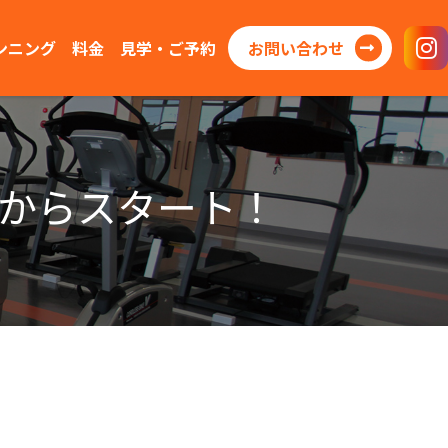
ンニング
料金
見学・ご予約
お問い合わせ
月からスタート！