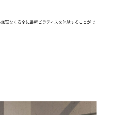
も無理なく安全に最新ピラティスを体験することがで