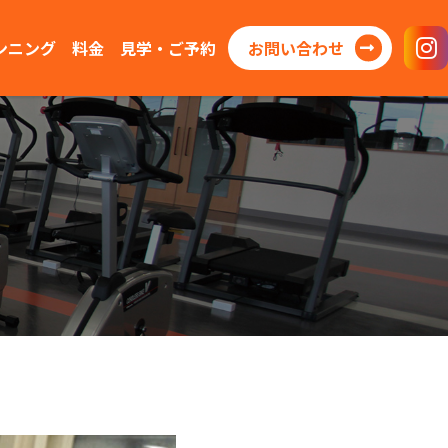
ンニング
料金
見学・ご予約
お問い合わせ