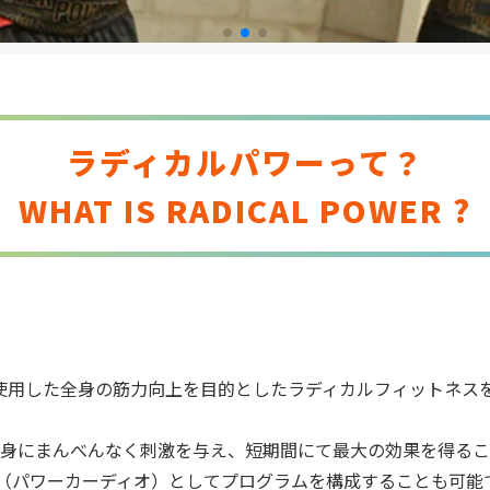
ラディカルパワーって？
WHAT IS RADICAL POWER ?
使用した全身の筋力向上を目的としたラディカルフィットネス
全身にまんべんなく刺激を与え、短期間にて最大の効果を得るこ
IO®（パワーカーディオ）としてプログラムを構成することも可能