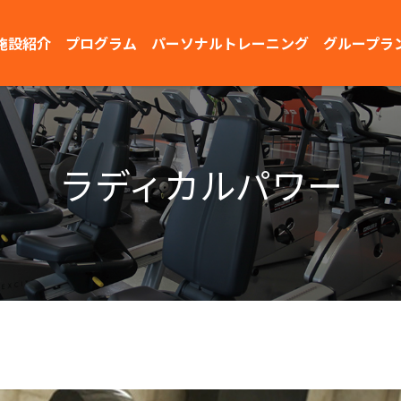
施設紹介
プログラム
パーソナルトレーニング
グループラ
ラディカルパワー