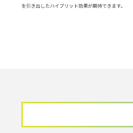
を引き出したハイブリット効果が期待できます。