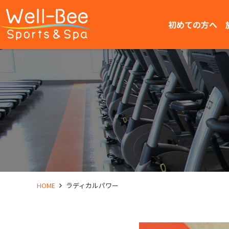
初めての方へ
HOME
ラディカルパワー