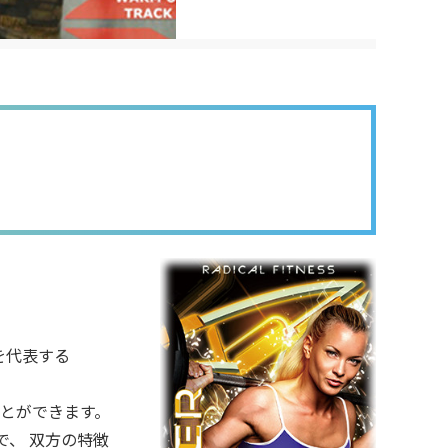
を代表する
とができます。
で、 双方の特徴