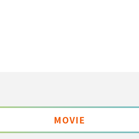
MOVIE