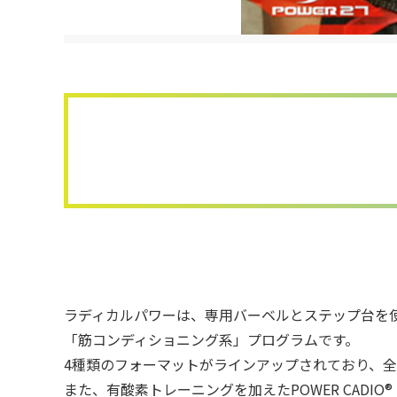
ラディカルパワーは、専用バーベルとステップ台を
「筋コンディショニング系」プログラムです。
4種類のフォーマットがラインアップされており、
また、有酸素トレーニングを加えたPOWER CAD